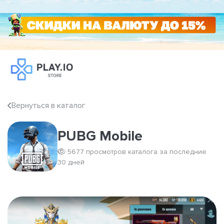
Вернуться в каталог
PUBG Mobile
5677 просмотров каталога за последние
30 дней