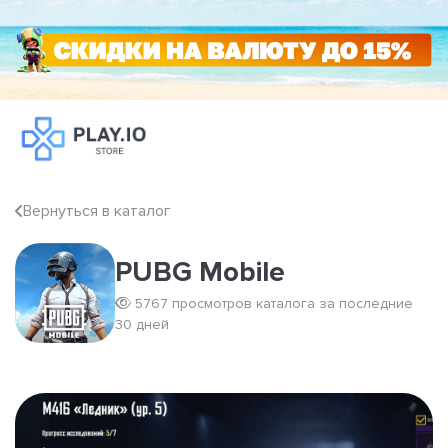
Вернуться в каталог
PUBG Mobile
5767 просмотров каталога за последние
30 дней