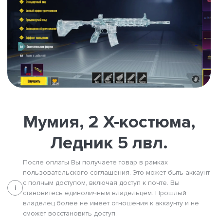
Мумия, 2 X-костюма,
Ледник 5 лвл.
После оплаты Вы получаете товар в рамках
пользовательского соглашения. Это может быть аккаунт
с полным доступом, включая доступ к почте. Вы
i
становитесь единоличным владельцем. Прошлый
владелец более не имеет отношения к аккаунту и не
сможет восстановить доступ.