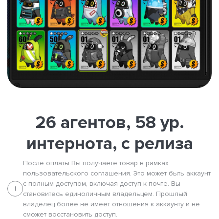
26 агентов, 58 ур.
интернота, с релиза
После оплаты Вы получаете товар в рамках
пользовательского соглашения. Это может быть аккаунт
с полным доступом, включая доступ к почте. Вы
i
становитесь единоличным владельцем. Прошлый
владелец более не имеет отношения к аккаунту и не
сможет восстановить доступ.